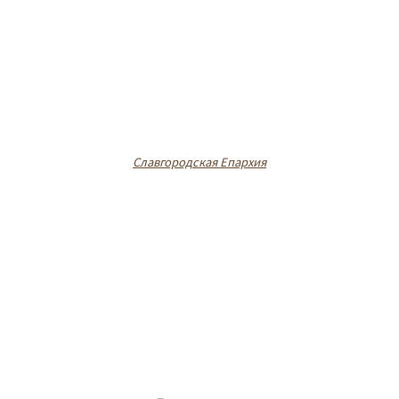
Славгородская Епархия