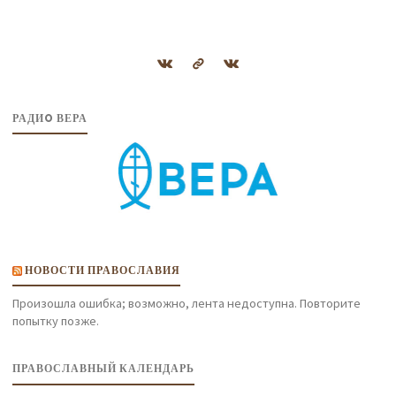
РАДИO ВЕРА
НОВОСТИ ПРАВОСЛАВИЯ
Произошла ошибка; возможно, лента недоступна. Повторите
попытку позже.
ПРАВОСЛАВНЫЙ КАЛЕНДАРЬ