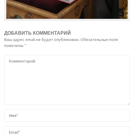
ДОБАВИТЬ КОММЕНТАРИЙ
Ваш адрес email не будет опубликован.
Обязательные поля
помечены
*