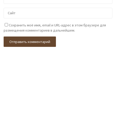
Сохранить моё имя, email и URL-адрес в этом браузере для
размещения комментариев в дальнейшем.