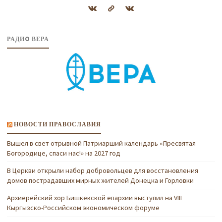
РАДИO ВЕРА
НОВОСТИ ПРАВОСЛАВИЯ
Вышел в свет отрывной Патриарший календарь «Пресвятая
Богородице, спаси нас!» на 2027 год
В Церкви открыли набор добровольцев для восстановления
домов пострадавших мирных жителей Донецка и Горловки
Архиерейский хор Бишкекской епархии выступил на VIII
Кыргызско-Российском экономическом форуме