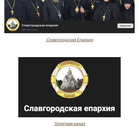
Славгородская Епархия
Телеграм-канал