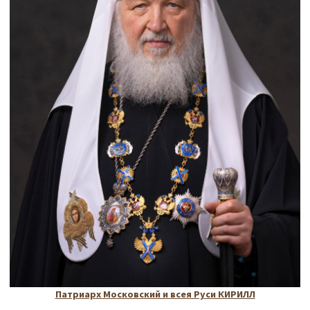
Патриарх Московский и всея Руси КИРИЛЛ