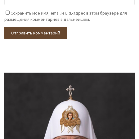
Сохранить моё имя, email и URL-адрес в этом браузере для
размещения комментариев в дальнейшем.