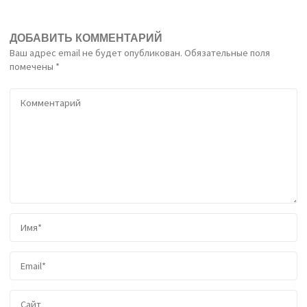
ДОБАВИТЬ КОММЕНТАРИЙ
Ваш адрес email не будет опубликован.
Обязательные поля
помечены
*