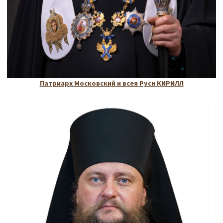
Патриарх Московский и всея Руси КИРИЛЛ