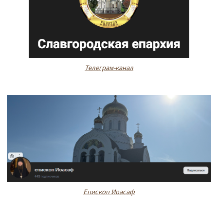
Телеграм-канал
Епископ Иоасаф