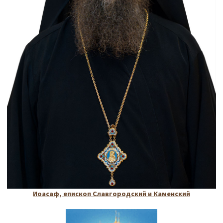
Иоасаф, епископ Славгородский и Каменский