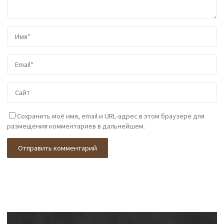
Сохранить моё имя, email и URL-адрес в этом браузере для
размещения комментариев в дальнейшем.