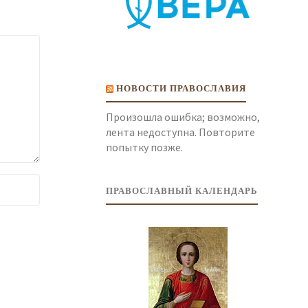
НОВОСТИ ПРАВОСЛАВИЯ
Произошла ошибка; возможно,
лента недоступна. Повторите
попытку позже.
ПРАВОСЛАВНЫЙ КАЛЕНДАРЬ