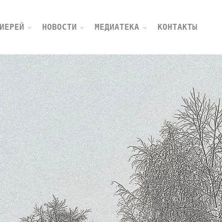
ИЕРЕЙ
НОВОСТИ
МЕДИАТЕКА
КОНТАКТЫ