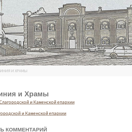
ИНИЯ И ХРАМЫ
иния и Храмы
Слагородской и Каменской епархии
городской и Каменской епархии
Ь КОММЕНТАРИЙ