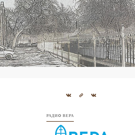
РАДИO ВЕРА