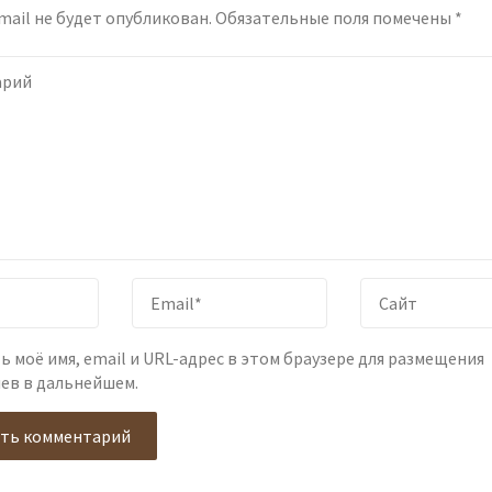
mail не будет опубликован.
Обязательные поля помечены
*
ь моё имя, email и URL-адрес в этом браузере для размещения
ев в дальнейшем.