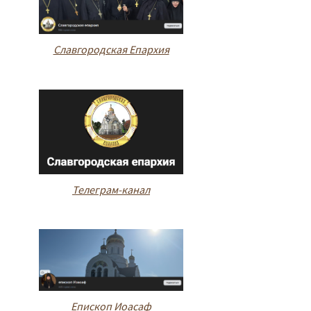
Славгородская Епархия
Телеграм-канал
Епископ Иоасаф