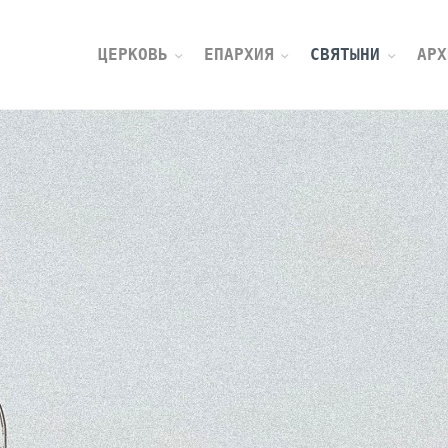
ЦЕРКОВЬ
ЕПАРХИЯ
СВЯТЫНИ
АРХ