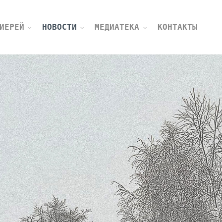
ИЕРЕЙ
НОВОСТИ
МЕДИАТЕКА
КОНТАКТЫ