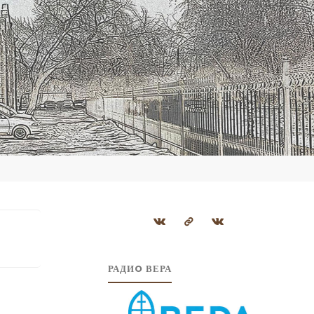
РАДИO ВЕРА