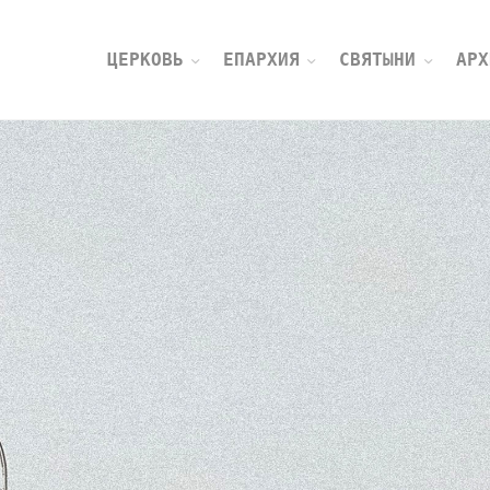
ЦЕРКОВЬ
ЕПАРХИЯ
СВЯТЫНИ
АРХ