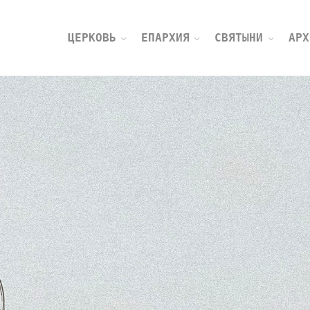
ЦЕРКОВЬ
ЕПАРХИЯ
СВЯТЫНИ
АРХ