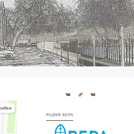
РАДИO ВЕРА