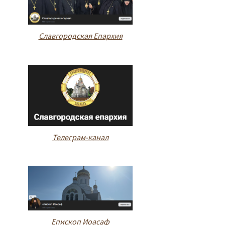
Славгородская Епархия
Телеграм-канал
Епископ Иоасаф