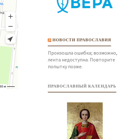
НОВОСТИ ПРАВОСЛАВИЯ
Произошла ошибка; возможно,
лента недоступна. Повторите
попытку позже.
ПРАВОСЛАВНЫЙ КАЛЕНДАРЬ