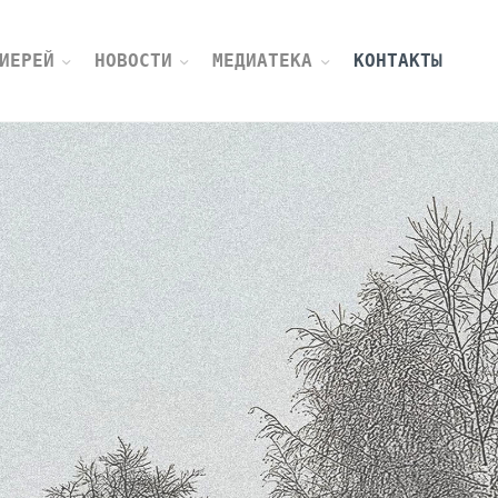
ИЕРЕЙ
НОВОСТИ
МЕДИАТЕКА
КОНТАКТЫ