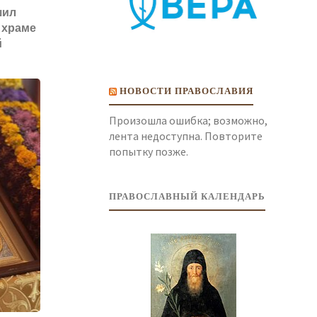
шил
 храме
й
НОВОСТИ ПРАВОСЛАВИЯ
Произошла ошибка; возможно,
лента недоступна. Повторите
попытку позже.
ПРАВОСЛАВНЫЙ КАЛЕНДАРЬ