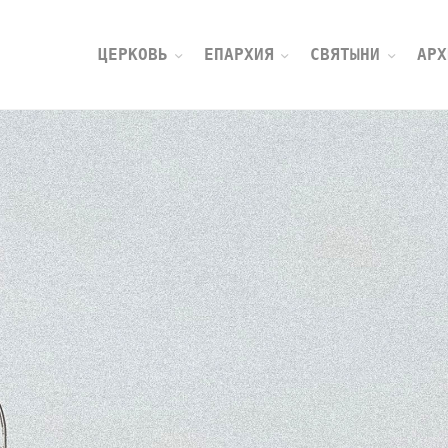
ЦЕРКОВЬ
ЕПАРХИЯ
СВЯТЫНИ
АРХ