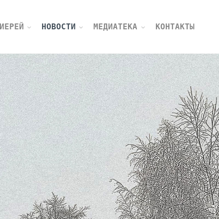
ИЕРЕЙ
НОВОСТИ
МЕДИАТЕКА
КОНТАКТЫ