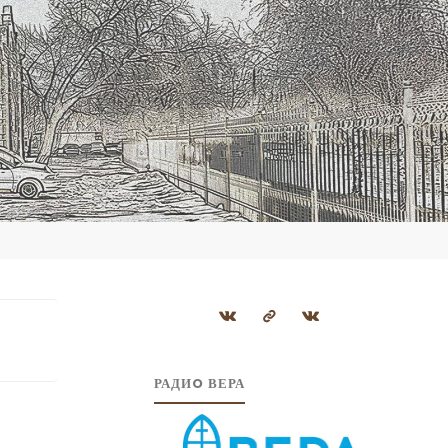
РАДИO ВЕРА