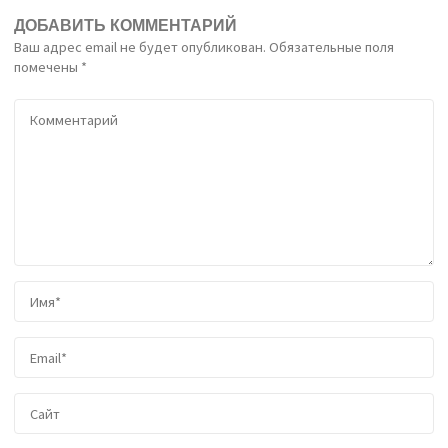
ДОБАВИТЬ КОММЕНТАРИЙ
Ваш адрес email не будет опубликован.
Обязательные поля
помечены
*