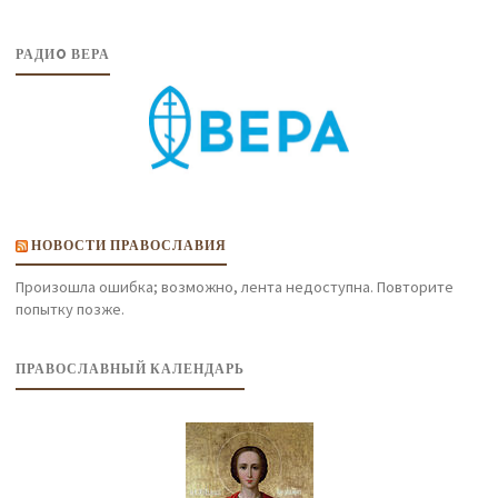
РАДИO ВЕРА
НОВОСТИ ПРАВОСЛАВИЯ
Произошла ошибка; возможно, лента недоступна. Повторите
попытку позже.
ПРАВОСЛАВНЫЙ КАЛЕНДАРЬ