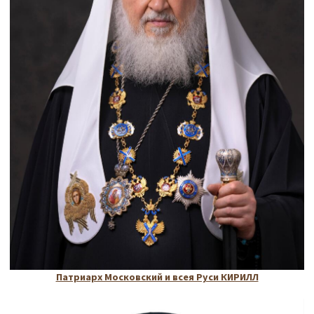
Патриарх Московский и всея Руси КИРИЛЛ