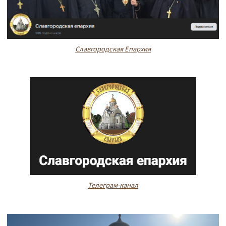
Славгородская Епархия
Телеграм-канал