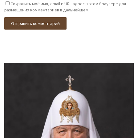
Сохранить моё имя, email и URL-адрес в этом браузере для
размещения комментариев в дальнейшем.