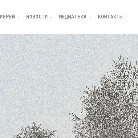
ИЕРЕЙ
НОВОСТИ
МЕДИАТЕКА
КОНТАКТЫ