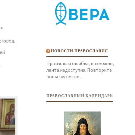
оп
вгород.
НОВОСТИ ПРАВОСЛАВИЯ
рей
Произошла ошибка; возможно,
.
лента недоступна. Повторите
попытку позже.
ПРАВОСЛАВНЫЙ КАЛЕНДАРЬ