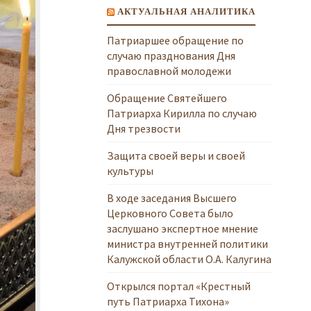
АКТУАЛЬНАЯ АНАЛИТИКА
Патриаршее обращение по
случаю празднования Дня
православной молодежи
Обращение Святейшего
Патриарха Кирилла по случаю
Дня трезвости
Защита своей веры и своей
культуры
В ходе заседания Высшего
Церковного Совета было
заслушано экспертное мнение
министра внутренней политики
Калужской области О.А. Калугина
Открылся портал «Крестный
путь Патриарха Тихона»