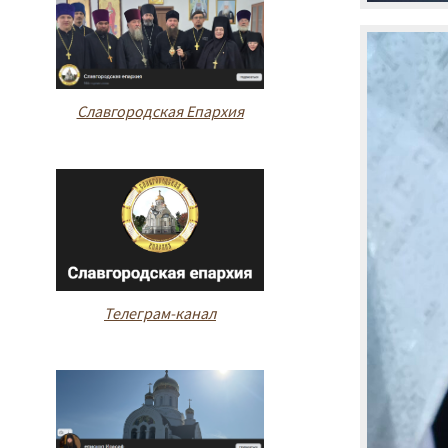
Славгородская Епархия
Телеграм-канал