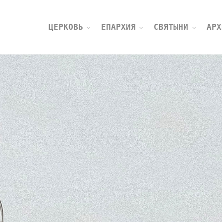
ЦЕРКОВЬ
ЕПАРХИЯ
СВЯТЫНИ
АРХ