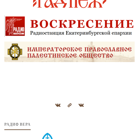
РАДИO ВЕРА