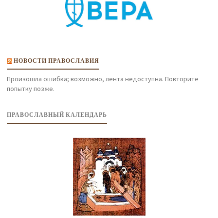
НОВОСТИ ПРАВОСЛАВИЯ
Произошла ошибка; возможно, лента недоступна. Повторите
попытку позже.
ПРАВОСЛАВНЫЙ КАЛЕНДАРЬ