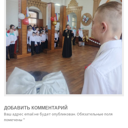
ДОБАВИТЬ КОММЕНТАРИЙ
Ваш адрес email не будет опубликован.
Обязательные поля
помечены
*