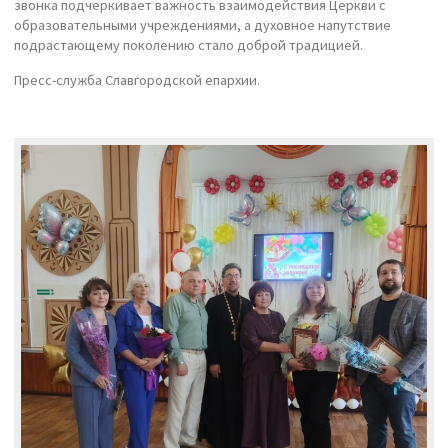
звонка подчеркивает важность взаимодействия Церкви с
образовательными учреждениями, а духовное напутствие
подрастающему поколению стало доброй традицией.
Пресс-служба Славгородской епархии.