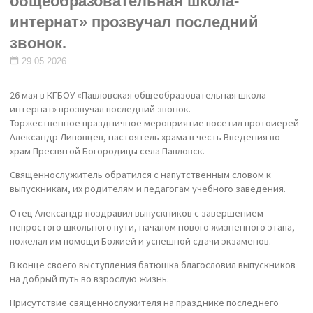
общеобразовательная школа-
интернат» прозвучал последний
звонок.
29.05.2026
26 мая в КГБОУ «Павловская общеобразовательная школа-
интернат» прозвучал последний звонок.
Торжественное праздничное мероприятие посетил протоиерей
Александр Липовцев, настоятель храма в честь Введения во
храм Пресвятой Богородицы села Павловск.
Священнослужитель обратился с напутственным словом к
выпускникам, их родителям и педагогам учебного заведения.
Отец Александр поздравил выпускников с завершением
непростого школьного пути, началом нового жизненного этапа,
пожелал им помощи Божией и успешной сдачи экзаменов.
В конце своего выступления батюшка благословил выпускников
на добрый путь во взрослую жизнь.
Присутствие священнослужителя на празднике последнего