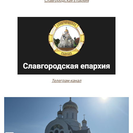
Славгородская Епархия
Телеграм-канал