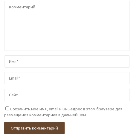
Сохранить моё имя, email и URL-адрес в этом браузере для
размещения комментариев в дальнейшем.