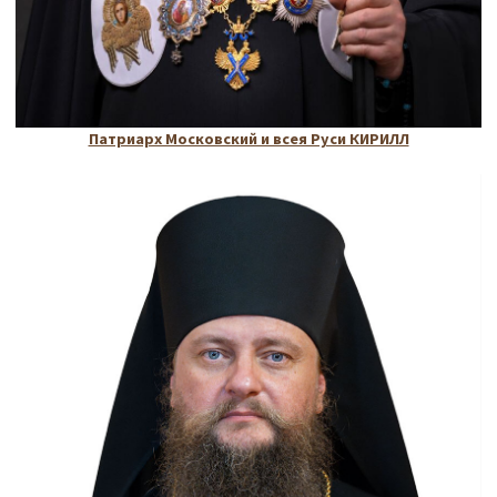
Патриарх Московский и всея Руси КИРИЛЛ