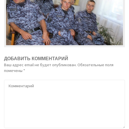
ДОБАВИТЬ КОММЕНТАРИЙ
Ваш адрес email не будет опубликован.
Обязательные поля
помечены
*