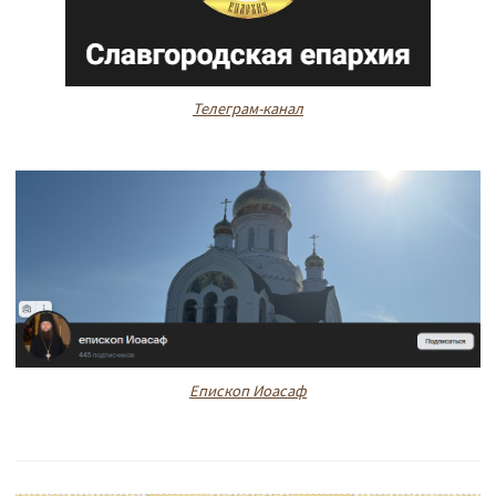
Телеграм-канал
Епископ Иоасаф