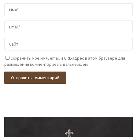
Сохранить моё имя, email и URL-адрес в этом браузере для
размещения комментариев в дальнейшем.