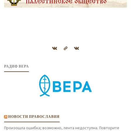
РАДИO ВЕРА
НОВОСТИ ПРАВОСЛАВИЯ
Произошла ошибка; возможно, лента недоступна. Повторите