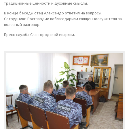
традиционные ценности и духовные смыслы.
В конце беседы отец Александр ответил на вопросы.
Сотрудники Росгвардии поблагодарили священнослужителя за
полезный разговор.
Пресс-служба Славгородской епархии.