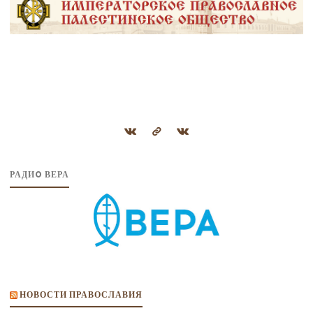
РАДИO ВЕРА
НОВОСТИ ПРАВОСЛАВИЯ