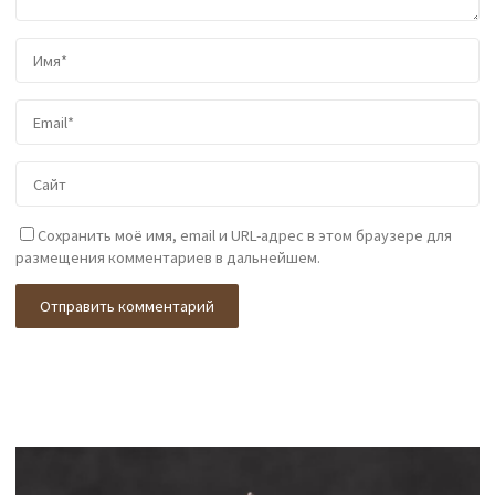
Сохранить моё имя, email и URL-адрес в этом браузере для
размещения комментариев в дальнейшем.