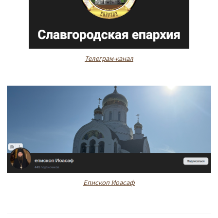
Телеграм-канал
Епископ Иоасаф