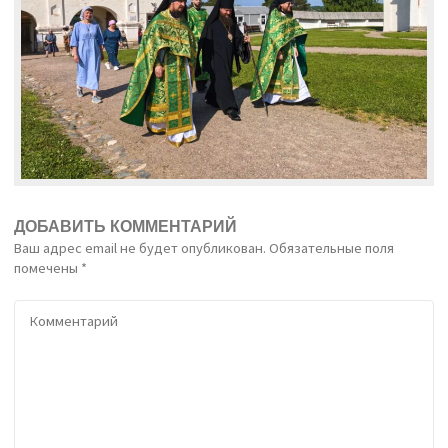
ДОБАВИТЬ КОММЕНТАРИЙ
Ваш адрес email не будет опубликован.
Обязательные поля
помечены
*