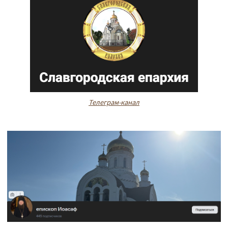
Телеграм-канал