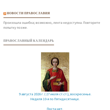
НОВОСТИ ПРАВОСЛАВИЯ
Произошла ошибка; возможно, лента недоступна. Повторите
попытку позже.
ПРАВОСЛАВНЫЙ КАЛЕНДАРЬ
9 августа 2026 г. ( 27 июля ст.ст.), воскресенье.
Неделя 10-я по Пятидесятнице.
Поста нет.