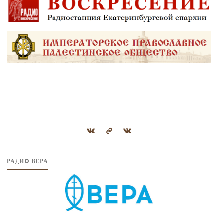
РАДИO ВЕРА