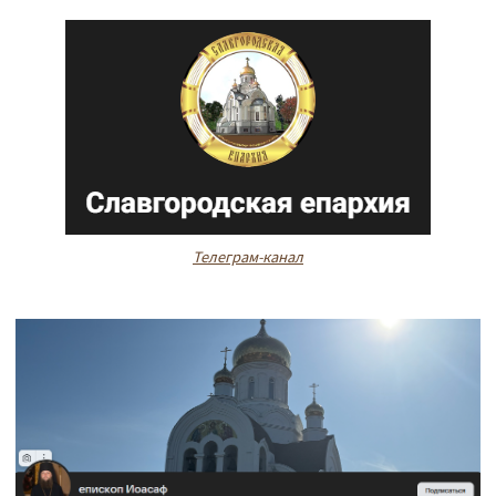
Телеграм-канал