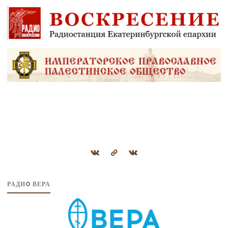
РАДИO ВЕРА