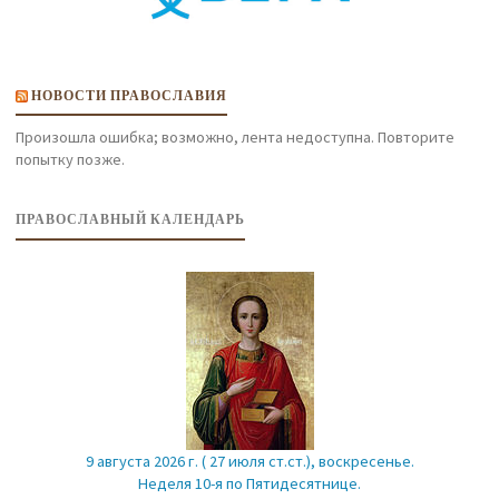
НОВОСТИ ПРАВОСЛАВИЯ
Произошла ошибка; возможно, лента недоступна. Повторите
попытку позже.
ПРАВОСЛАВНЫЙ КАЛЕНДАРЬ
9 августа 2026 г. ( 27 июля ст.ст.), воскресенье.
Неделя 10-я по Пятидесятнице.