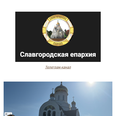
Телеграм-канал