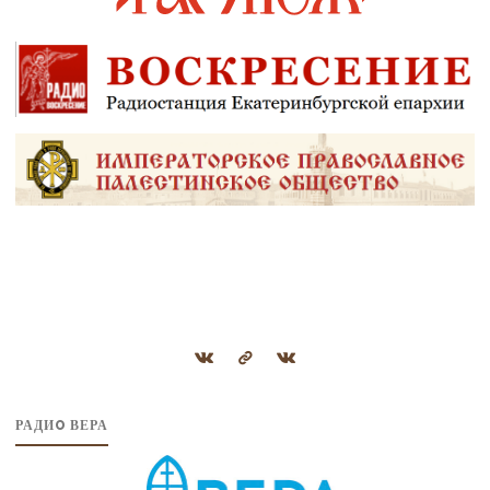
РАДИO ВЕРА