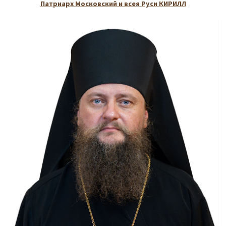
Патриарх Московский и всея Руси КИРИЛЛ