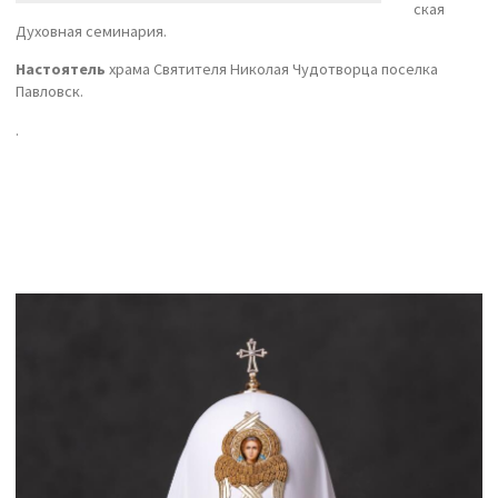
ская
Духовная семинария.
Настоятель
храма Святителя Николая Чудотворца поселка
Павловск.
.