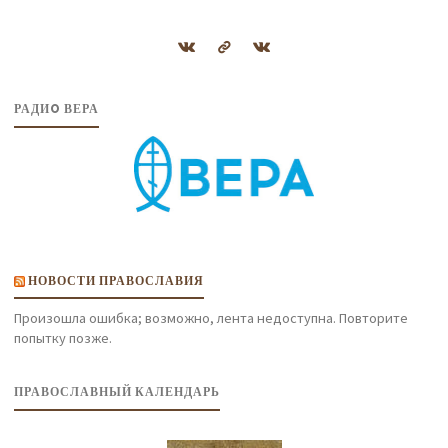
РАДИO ВЕРА
НОВОСТИ ПРАВОСЛАВИЯ
Произошла ошибка; возможно, лента недоступна. Повторите
попытку позже.
ПРАВОСЛАВНЫЙ КАЛЕНДАРЬ