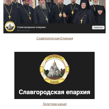
Славгородская Епархия
Телеграм-канал