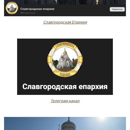
Славгородская Епархия
Телеграм-канал