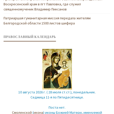
Воскресенский храм в пгт Павловка, где служил
священномученик Владимир Пиксанов
Патриаршая гуманитарная миссия передала жителям
Белгородской области 1500 листов шифера
ПРАВОСЛАВНЫЙ КАЛЕНДАРЬ
10 августа 2026 г. ( 28 июля ст.ст.), понедельник.
Седмица 11-я по Пятидесятнице.
Поста нет.
Смоленской
(
икона
) иконы Божией Матери, именуемой