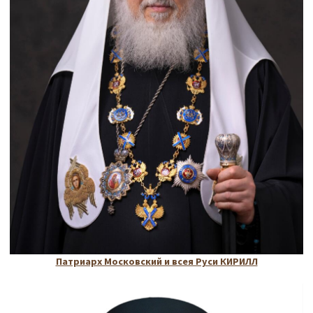
Патриарх Московский и всея Руси КИРИЛЛ