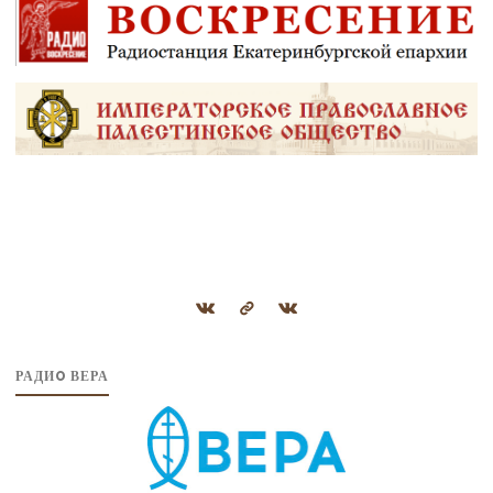
РАДИO ВЕРА