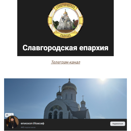
Телеграм-канал