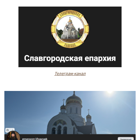
Телеграм-канал