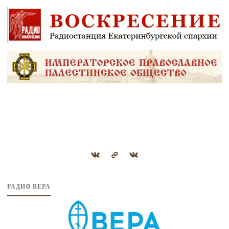
РАДИO ВЕРА