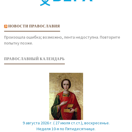
НОВОСТИ ПРАВОСЛАВИЯ
Произошла ошибка; возможно, лента недоступна. Повторите
попытку позже.
ПРАВОСЛАВНЫЙ КАЛЕНДАРЬ
9 августа 2026 г. ( 27 июля ст.ст.), воскресенье.
Неделя 10-я по Пятидесятнице.