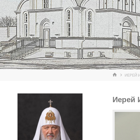
ГЛАВНАЯ
ИЕРЕЙ 
Иерей 