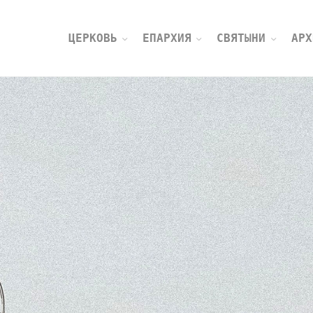
ЦЕРКОВЬ
ЕПАРХИЯ
СВЯТЫНИ
АРХ