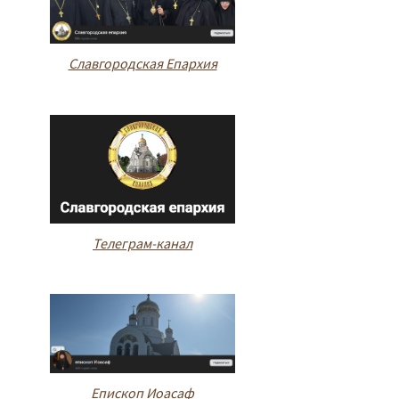
Славгородская Епархия
Телеграм-канал
Епископ Иоасаф