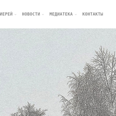
ИЕРЕЙ
НОВОСТИ
МЕДИАТЕКА
КОНТАКТЫ