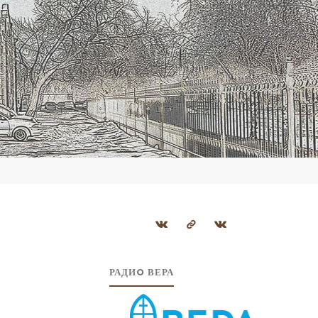
РАДИO ВЕРА