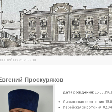
ЕВГЕНИЙ ПРОСКУРЯКОВ
Евгений Проскуряков
Дата рождения:
15.08.1961
Диаконская хиротония: 15.0
Иерейская хиротония: 02.04