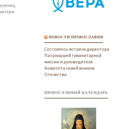
мучениц
матери
НОВОСТИ ПРАВОСЛАВИЯ
Состоялось встреча директора
Патриаршей гуманитарной
миссии и руководителя
Комитета семей воинов
Отечества
ПРАВОСЛАВНЫЙ КАЛЕНДАРЬ