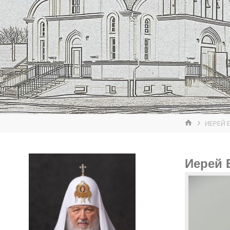
ГЛАВНАЯ
ИЕРЕЙ 
Иерей 