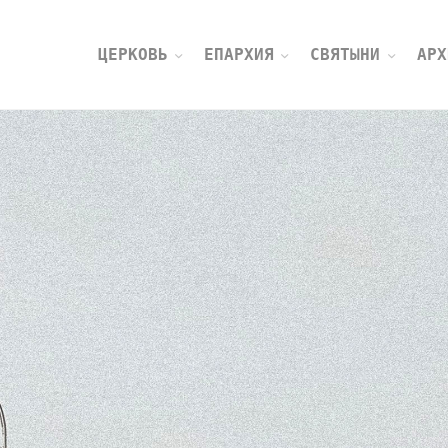
ЦЕРКОВЬ
ЕПАРХИЯ
СВЯТЫНИ
АРХ