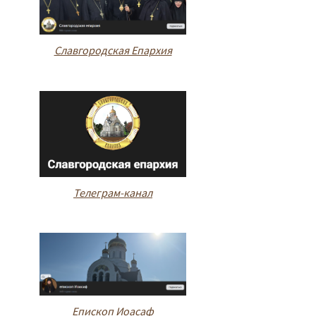
Славгородская Епархия
Телеграм-канал
Епископ Иоасаф