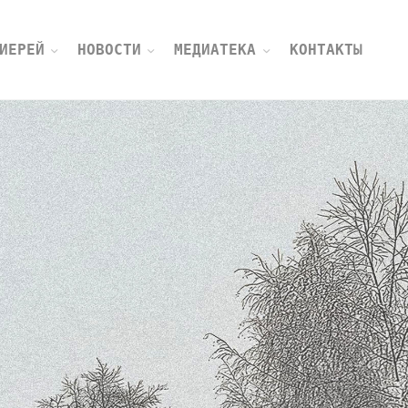
ИЕРЕЙ
НОВОСТИ
МЕДИАТЕКА
КОНТАКТЫ