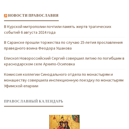
НОВОСТИ ПРАВОСЛАВИЯ
В Курской митрополии почтили память жертв трагических
событий 6 августа 2024 года
В Саранске прошли торжества по случаю 25-летия прославления
праведного воина Феодора Ушакова
Епископ Новороссийский Сергий совершил литию по погибшим в
краснодарском селе Архипо-Осиповка
Комиссия коллегии Синодального отдела по монастырям и
монашеству совершила инспекционную поездку по монастырям
Уфимской епархии
ПРАВОСЛАВНЫЙ КАЛЕНДАРЬ