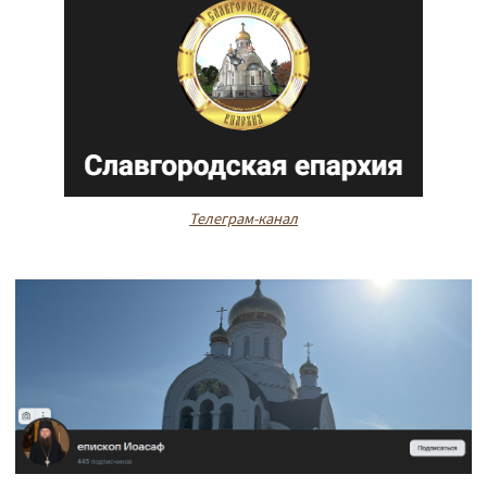
Телеграм-канал