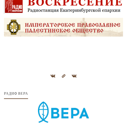
РАДИO ВЕРА