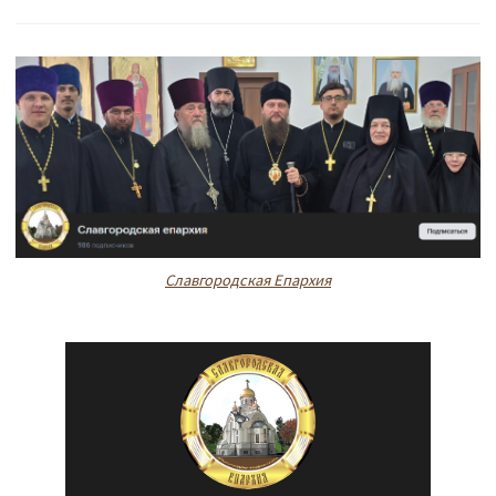
Славгородская Епархия