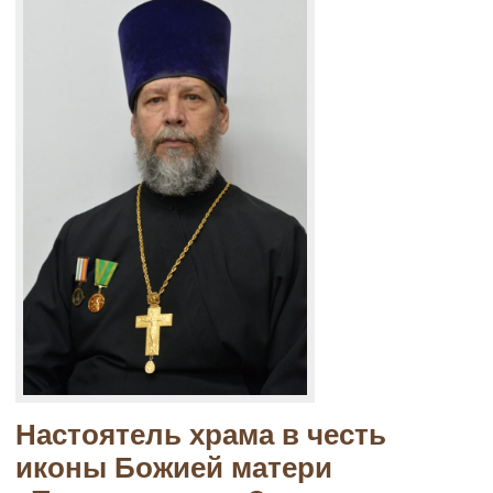
Настоятель храма в честь
иконы Божией матери