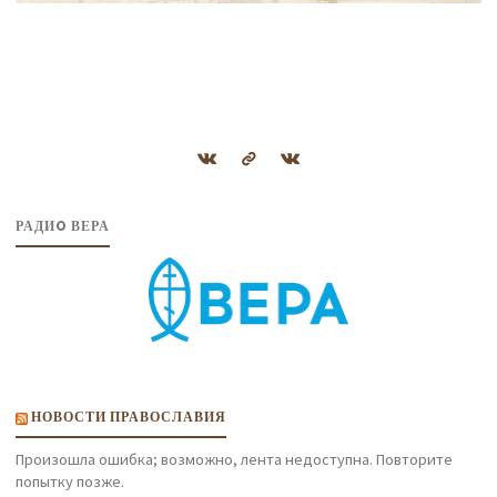
РАДИO ВЕРА
НОВОСТИ ПРАВОСЛАВИЯ
Произошла ошибка; возможно, лента недоступна. Повторите
попытку позже.