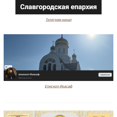
Телеграм-канал
Епископ Иоасаф