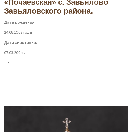
«Почаевская» с. Завьялово
Завьяловского района.
Дата рождения:
24.08.1962 года
Дата хиротонии:
07.03.2004г.