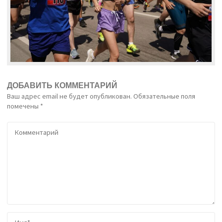
ДОБАВИТЬ КОММЕНТАРИЙ
Ваш адрес email не будет опубликован.
Обязательные поля
помечены
*