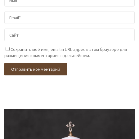
Сохранить моё имя, email и URL-адрес в этом браузере для
размещения комментариев в дальнейшем.