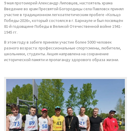
9 мая протоиерей Александр Липовцев, настоятель храма
Введение во храм Пресвятой Богородицы села Павловск принял
участие в традиционном легкоатлетическим пробеге «Кольцо
Победы-2026», который состоялся в г. Барнауле и был посвящён
81-й годовщине Победы в Великой Отечественной войне 1941-
1945 гг.
В этом году в забеге приняли участие более 5000 человек
разного возраста: профессиональные спортсмены, любители,
школьники, студенты. Акция направлена на сохранение
исторической памяти и пропаганду здорового образа жизни.