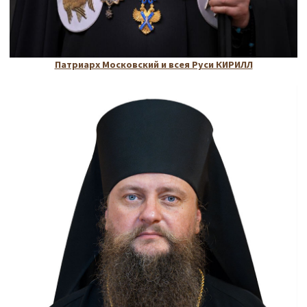
Патриарх Московский и всея Руси КИРИЛЛ