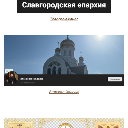
Телеграм-канал
Епископ Иоасаф