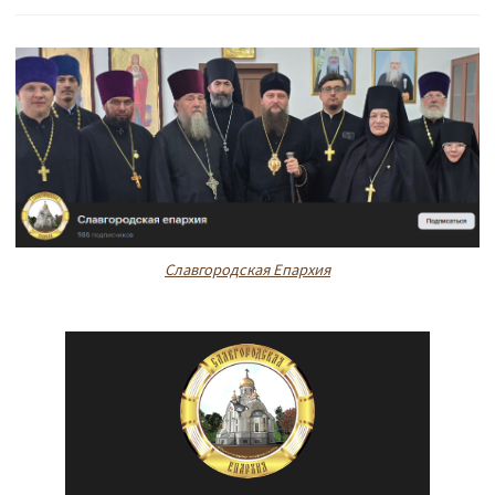
Славгородская Епархия