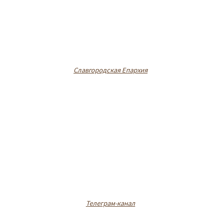
Славгородская Епархия
Телеграм-канал