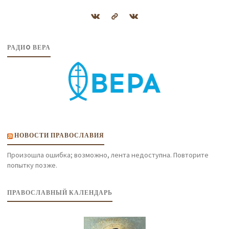
РАДИO ВЕРА
НОВОСТИ ПРАВОСЛАВИЯ
Произошла ошибка; возможно, лента недоступна. Повторите
попытку позже.
ПРАВОСЛАВНЫЙ КАЛЕНДАРЬ