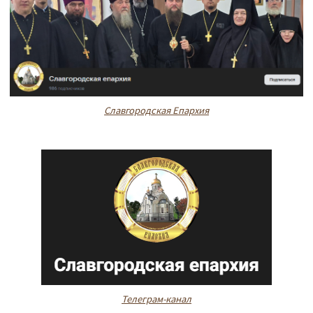
Славгородская Епархия
Телеграм-канал