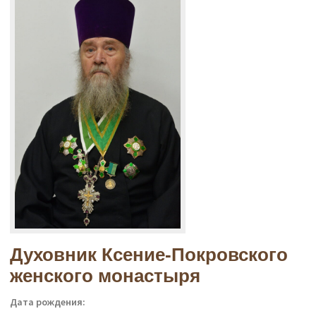
Духовник Ксение-Покровского
женского монастыря
Дата рождения: