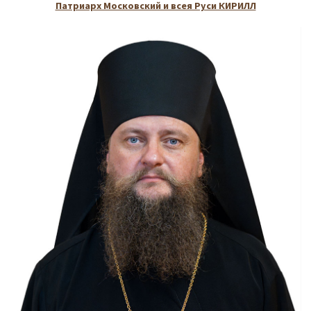
Патриарх Московский и всея Руси КИРИЛЛ