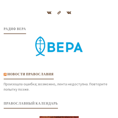
РАДИO ВЕРА
НОВОСТИ ПРАВОСЛАВИЯ
Произошла ошибка; возможно, лента недоступна. Повторите
попытку позже.
ПРАВОСЛАВНЫЙ КАЛЕНДАРЬ