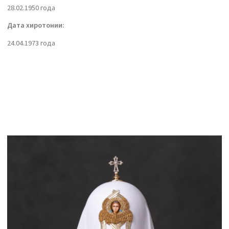
28.02.1950 года
Дата хиротонии:
24.04.1973 года