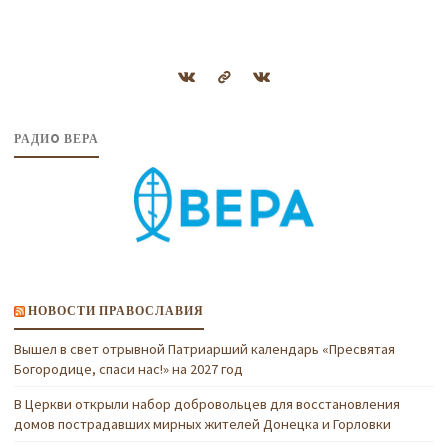
РАДИO ВЕРА
НОВОСТИ ПРАВОСЛАВИЯ
Вышел в свет отрывной Патриарший календарь «Пресвятая
Богородице, спаси нас!» на 2027 год
В Церкви открыли набор добровольцев для восстановления
домов пострадавших мирных жителей Донецка и Горловки