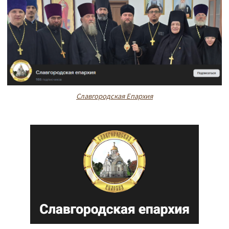
Славгородская Епархия