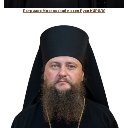
Патриарх Московский и всея Руси КИРИЛЛ