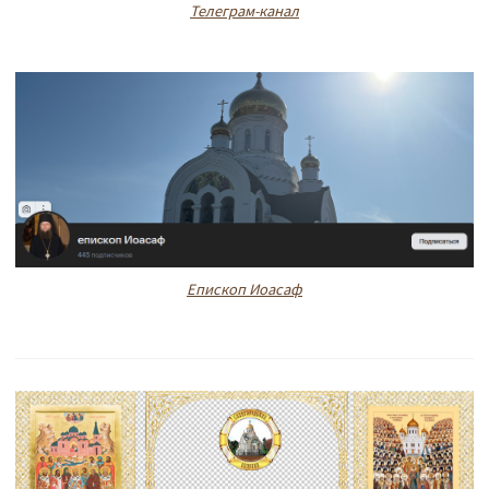
Телеграм-канал
Епископ Иоасаф